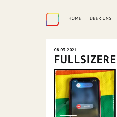
HOME
ÜBER UNS
08.03.2021
FULLSIZER