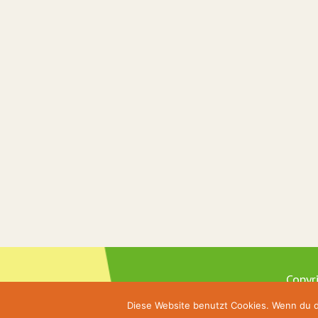
Copyr
Diese Website benutzt Cookies. Wenn du d