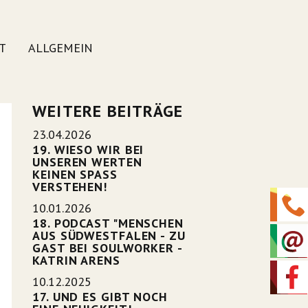
T
ALLGEMEIN
WEITERE BEITRÄGE
23.04.2026
19. WIESO WIR BEI
UNSEREN WERTEN
KEINEN SPASS
VERSTEHEN!
10.01.2026
18. PODCAST "MENSCHEN
AUS SÜDWESTFALEN - ZU
GAST BEI SOULWORKER -
KATRIN ARENS
10.12.2025
17. UND ES GIBT NOCH