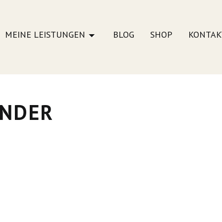
MEINE LEISTUNGEN
BLOG
SHOP
KONTAK
ENDER