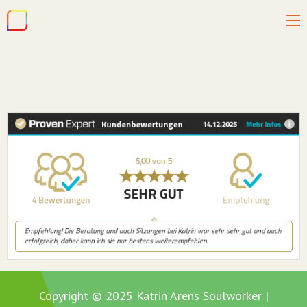
Copyright © 2025 Katrin Arens Soulworker |