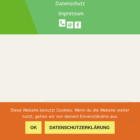
Datenschutz
Impressum
Hier geht's zur Terminbuchung
Diese Website benutzt Cookies. Wenn du die Website weiter
nutzt, gehen wir von deinem Einverständnis aus.
Hier gehts zum Shop
OK
DATENSCHUTZERKLÄRUNG