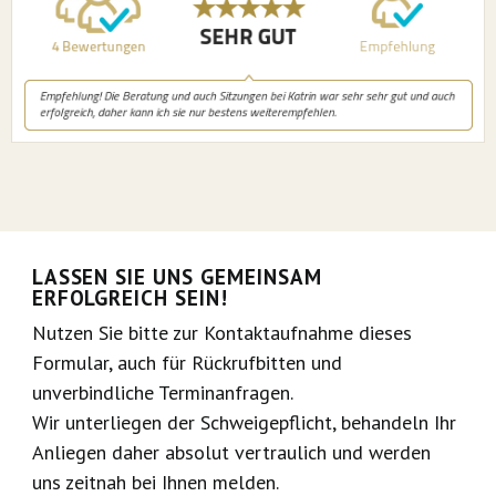
LASSEN SIE UNS GEMEINSAM
ERFOLGREICH SEIN!
Nutzen Sie bitte zur Kontaktaufnahme dieses
Formular, auch für Rückrufbitten und
unverbindliche Terminanfragen.
Wir unterliegen der Schweigepflicht, behandeln Ihr
Anliegen daher absolut vertraulich und werden
uns zeitnah bei Ihnen melden.