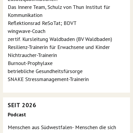
Das Innere Team, Schulz von Thun Institut für
Kommunikation
Reflektionsrad ReSoTat; BDVT
wingwave-Coach
zertif. Kursleitung Waldbaden (BV Waldbaden)
Resilienz-Trainerin für Erwachsene und Kinder
Nichtraucher-Trainerin
Burnout-Prophylaxe
betriebliche Gesundheitsfürsorge
SNAKE Stressmanagement-Trainerin
SEIT 2026
Podcast
Menschen aus Südwestfalen- Menschen die sich