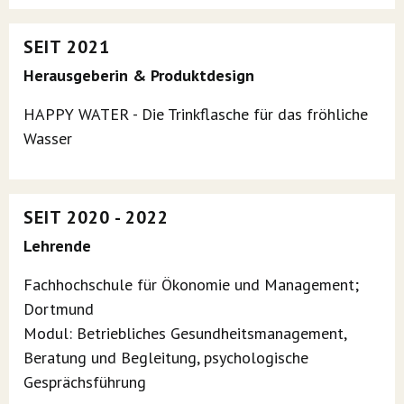
SEIT 2021
Herausgeberin & Produktdesign
HAPPY WATER - Die Trinkflasche für das fröhliche
Wasser
SEIT 2020 - 2022
Lehrende
Fachhochschule für Ökonomie und Management;
Dortmund
Modul: Betriebliches Gesundheitsmanagement,
Beratung und Begleitung, psychologische
Gesprächsführung