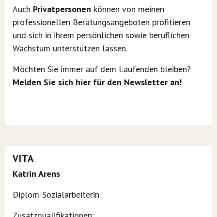
Auch
Privatpersonen
können von meinen
professionellen Beratungsangeboten profitieren
und sich in ihrem persönlichen sowie beruflichen
Wachstum unterstützen lassen.
Möchten Sie immer auf dem Laufenden bleiben?
Melden Sie sich hier für den Newsletter an!
VITA
Katrin Arens
Diplom-Sozialarbeiterin
Zusatzqualifikationen: