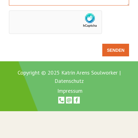
Copyright © 2025 Katrin Arens Soulworker |
Datenschutz
Impressum