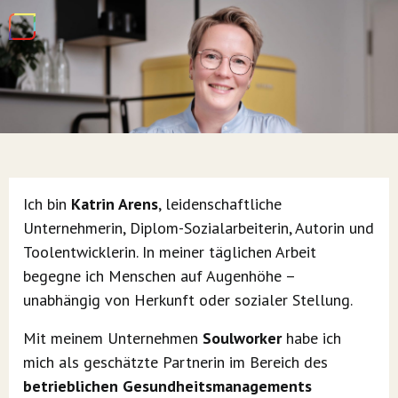
Ich bin
Katrin Arens
, leidenschaftliche
Unternehmerin, Diplom-Sozialarbeiterin, Autorin und
Toolentwicklerin. In meiner täglichen Arbeit
begegne ich Menschen auf Augenhöhe –
unabhängig von Herkunft oder sozialer Stellung.
Mit meinem Unternehmen
Soulworker
habe ich
mich als geschätzte Partnerin im Bereich des
betrieblichen Gesundheitsmanagements