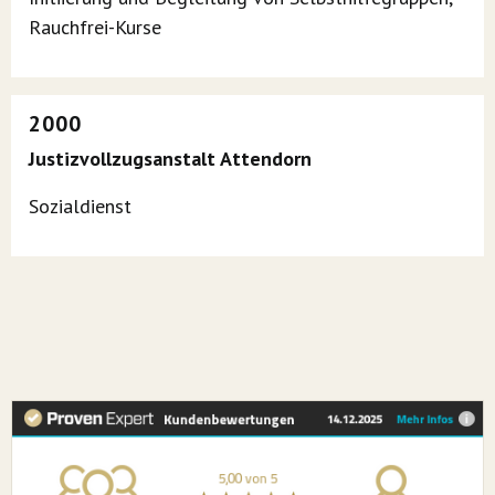
Rauchfrei-Kurse
2000
Justizvollzugsanstalt Attendorn
Sozialdienst