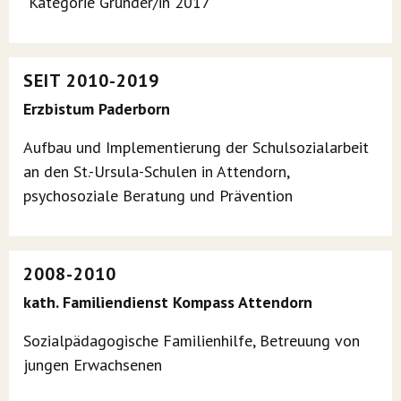
"Kategorie Gründer/in 2017"
SEIT 2010-2019
Erzbistum Paderborn
Aufbau und Implementierung der Schulsozialarbeit
an den St.-Ursula-Schulen in Attendorn,
psychosoziale Beratung und Prävention
2008-2010
kath. Familiendienst Kompass Attendorn
Sozialpädagogische Familienhilfe, Betreuung von
jungen Erwachsenen