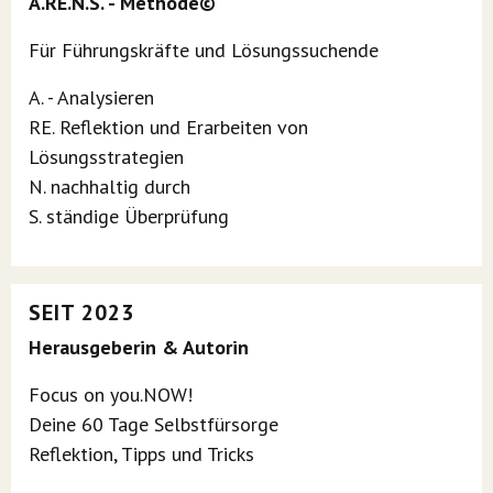
A.RE.N.S. - Methode©
Für Führungskräfte und Lösungssuchende
A. - Analysieren
RE. Reflektion und Erarbeiten von
Lösungsstrategien
N. nachhaltig durch
S. ständige Überprüfung
SEIT 2023
Herausgeberin & Autorin
Focus on you.NOW!
Deine 60 Tage Selbstfürsorge
Reflektion, Tipps und Tricks