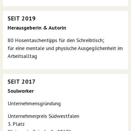
SEIT 2019
Herausgeberin & Autorin
80 Hosentaschentipps für den Schreibtisch;
für eine mentale und physische Ausgeglichenheit im
Arbeitsalltag
SEIT 2017
Soulworker
Unternehmensgründung
Unternehmerpreis Südwestfalen
3. Platz