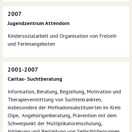
2007
Jugendzentrum Attendorn
Kindersozialarbeit und Organisation von Freizeit-
und Ferienangeboten
2001-2007
Caritas- Suchtberatung
Information, Beratung, Begleitung, Motivation und
Therapievermittlung von Suchterkrankten,
insbesondere der Methadonsubstituierten im Kreis
Olpe, Angehörigenberatung, Prävention mit dem
Schwerpunkt der Multiplikatorenschulung,
Initiierung und Begleitung von Selbsthilfegruppen,