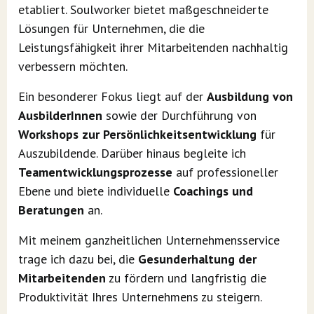
etabliert. Soulworker bietet maßgeschneiderte
Lösungen für Unternehmen, die die
Leistungsfähigkeit ihrer Mitarbeitenden nachhaltig
verbessern möchten.
Ein besonderer Fokus liegt auf der
Ausbildung von
AusbilderInnen
sowie der Durchführung von
Workshops zur Persönlichkeitsentwicklung
für
Auszubildende. Darüber hinaus begleite ich
Teamentwicklungsprozesse
auf professioneller
Ebene und biete individuelle
Coachings und
Beratungen
an.
Mit meinem ganzheitlichen Unternehmensservice
trage ich dazu bei, die
Gesunderhaltung der
Mitarbeitenden
zu fördern und langfristig die
Produktivität Ihres Unternehmens zu steigern.