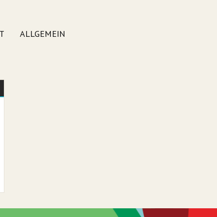
T
ALLGEMEIN