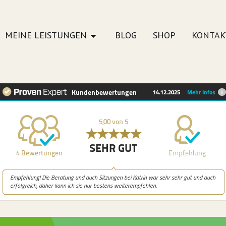
MEINE LEISTUNGEN
BLOG
SHOP
KONTAK