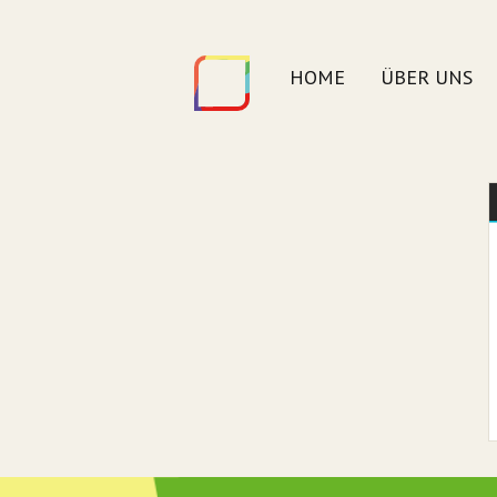
HOME
ÜBER UNS