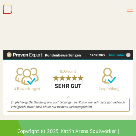
Copyright © 2025 Katrin Arens Soulworker |