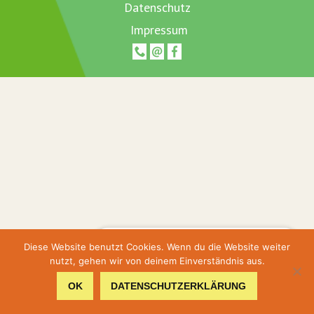
Datenschutz
Impressum
Hier geht's zur Terminbuchung
Diese Website benutzt Cookies. Wenn du die Website weiter
nutzt, gehen wir von deinem Einverständnis aus.
Hier gehts zum Shop
OK
DATENSCHUTZERKLÄRUNG