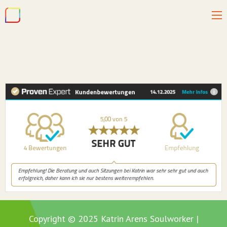
Copyright © 2025 Katrin Arens Soulworker |