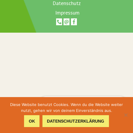
Datenschutz
Impressum
Hier geht's zur Terminbuchung
Diese Website benutzt Cookies. Wenn du die Website weiter
nutzt, gehen wir von deinem Einverständnis aus.
Hier gehts zum Shop
OK
DATENSCHUTZERKLÄRUNG