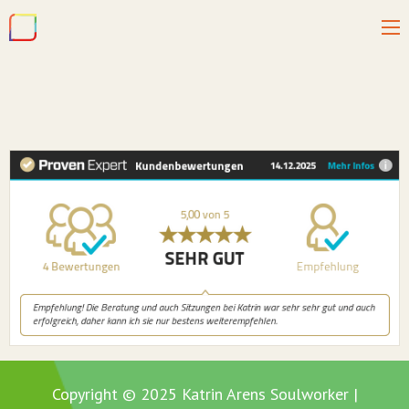
Copyright © 2025 Katrin Arens Soulworker |