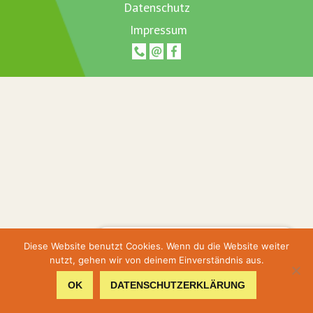
Datenschutz
Impressum
Hier geht's zur Terminbuchung
Diese Website benutzt Cookies. Wenn du die Website weiter
nutzt, gehen wir von deinem Einverständnis aus.
Hier gehts zum Shop
OK
DATENSCHUTZERKLÄRUNG