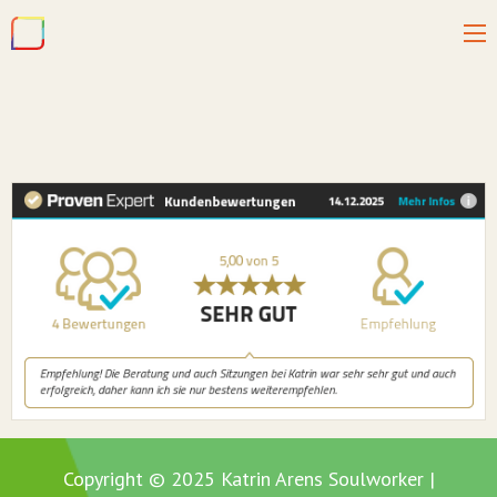
Copyright © 2025 Katrin Arens Soulworker |