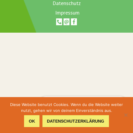
Datenschutz
Impressum
Hier geht's zur Terminbuchung
Diese Website benutzt Cookies. Wenn du die Website weiter
nutzt, gehen wir von deinem Einverständnis aus.
Hier gehts zum Shop
OK
DATENSCHUTZERKLÄRUNG