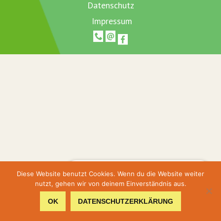
Datenschutz
Impressum
Hier geht's zur Terminbuchung
Diese Website benutzt Cookies. Wenn du die Website weiter
nutzt, gehen wir von deinem Einverständnis aus.
Hier gehts zum Shop
OK
DATENSCHUTZERKLÄRUNG