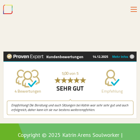
Copyright © 2025 Katrin Arens Soulworker |