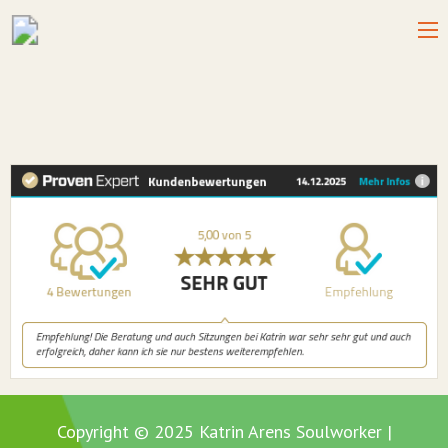
Copyright © 2025 Katrin Arens Soulworker |