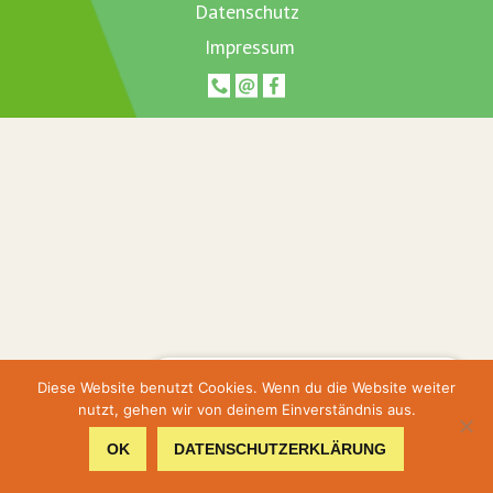
Datenschutz
Impressum
Hier geht's zur Terminbuchung
Diese Website benutzt Cookies. Wenn du die Website weiter
nutzt, gehen wir von deinem Einverständnis aus.
Hier gehts zum Shop
OK
DATENSCHUTZERKLÄRUNG